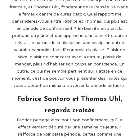
français, et Thomas Uhl, fondateur de la Pensée Sauvage,
le fameux centre de cures détox. Quel rapport me
demanderez-vous entre Fabrice et Thomas, qui plus est
en période de confinement ? Eh bien il y en a un : la
pratique du jeûne et une approche d’un bien-être qui se
cristallise autour de la discipline, une discipline qui ne
saurait néanmoins faire l’économie du plaisir. Plaisir de
vivre, plaisir de connecter avec la nature, plaisir de
manger, plaisir d’habiter son corps en conscience. En
outre, ce qui me semble pertinent sur Patate en ce
moment, c’est de pouvoir vous présenter des invités qui
vous aideront au mieux à traverser la période actuelle.
Fabrice Santoro et Thomas Uhl,
regards croisés
Fabrice partage avec nous son confinement, qu’il a
effectivement débuté par une semaine de jeûne. Il
s’efforce de voir cette période, certes comme une