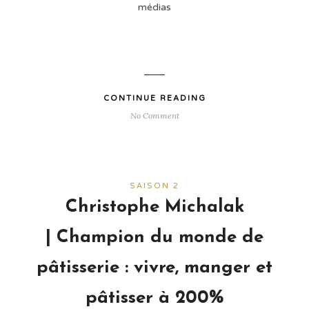
médias
CONTINUE READING
No Comment
SAISON 2
Christophe Michalak
| Champion du monde de
pâtisserie : vivre, manger et
pâtisser à 200%