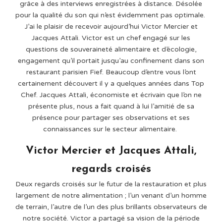
grâce à des interviews enregistrées à distance. Désolée
pour la qualité du son qui n’est évidemment pas optimale.
J’ai le plaisir de recevoir aujourd’hui Victor Mercier et
Jacques Attali. Victor est un chef engagé sur les
questions de souveraineté alimentaire et d’écologie,
engagement qu’il portait jusqu’au confinement dans son
restaurant parisien Fief. Beaucoup d’entre vous l’ont
certainement découvert il y a quelques années dans Top
Chef. Jacques Attali, économiste et écrivain que l’on ne
présente plus, nous a fait quand à lui l’amitié de sa
présence pour partager ses observations et ses
connaissances sur le secteur alimentaire.
Victor Mercier et Jacques Attali,
regards croisés
Deux regards croisés sur le futur de la restauration et plus
largement de notre alimentation ; l’un venant d’un homme
de terrain, l’autre de l’un des plus brillants observateurs de
notre société. Victor a partagé sa vision de la période