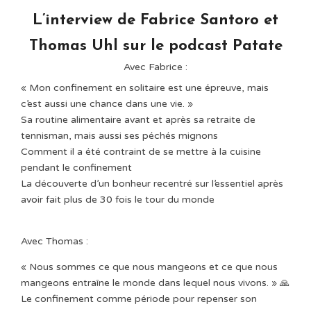
L’interview de Fabrice Santoro et
Thomas Uhl sur le podcast Patate
Avec Fabrice :⁠
« Mon confinement en solitaire est une épreuve, mais
c’est aussi une chance dans une vie. » ⁠
Sa routine alimentaire avant et après sa retraite de
tennisman, mais aussi ses péchés mignons⁠
Comment il a été contraint de se mettre à la cuisine
pendant le confinement⁠
La découverte d’un bonheur recentré sur l’essentiel après
avoir fait plus de 30 fois le tour du monde⁠
Avec Thomas : ⁠
« Nous sommes ce que nous mangeons et ce que nous
mangeons entraîne le monde dans lequel nous vivons. » 🙏⁠
Le confinement comme période pour repenser son