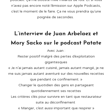
n’avez pas encore noté l’émission sur Apple Podcasts,
c’est le moment de le faire. Ça ne vous prendra qu’une
poignée de secondes.
L’interview de Juan Arbelaez et
Mory Sacko sur le podcast Patate
Avec Juan :⁠
Rester positif malgré des pertes d’exploitation
gigantesques⁠
« Je n’ai jamais autant cuisiné, jamais autant mangé, je ne
me suis jamais autant aventuré sur des nouvelles recettes
que pendant ce confinement. »⁠
Changer le quotidien des gens en partageant
quotidiennement ses recettes⁠
Les critères clés pour survivre en tant que restaurateur
suite au déconfinement ⁠
« Manger, c’est aussi important que respirer »⁠