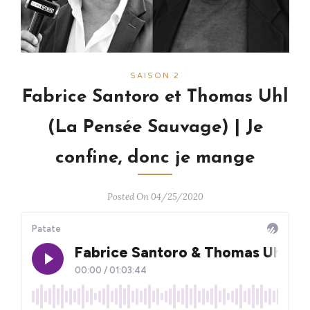
SAISON 2
Fabrice Santoro et Thomas Uhl
(La Pensée Sauvage) | Je
confine, donc je mange
Posted On 04/25/2020