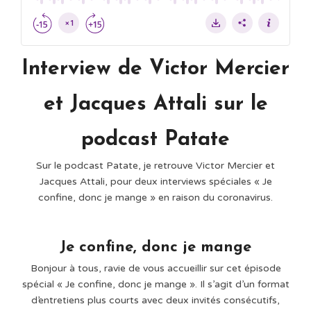
Interview de Victor Mercier
et Jacques Attali sur le
podcast Patate
Sur le podcast Patate, je retrouve Victor Mercier et
Jacques Attali, pour deux interviews spéciales « Je
confine, donc je mange » en raison du coronavirus.
Je confine, donc je mange
Bonjour à tous, ravie de vous accueillir sur cet épisode
spécial « Je confine, donc je mange ». Il s’agit d’un format
d’entretiens plus courts avec deux invités consécutifs,