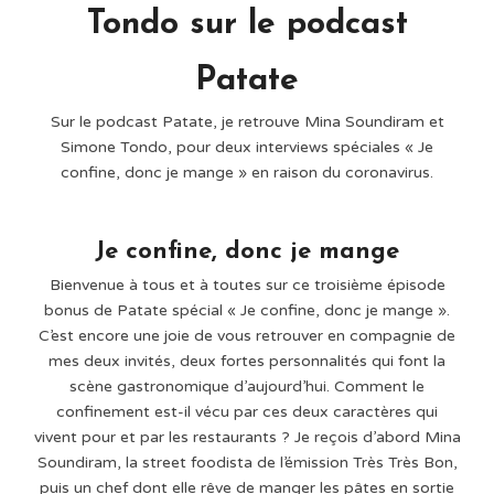
Tondo sur le podcast
Patate
Sur le podcast Patate, je retrouve Mina Soundiram et
Simone Tondo, pour deux interviews spéciales « Je
confine, donc je mange » en raison du coronavirus.
Je confine, donc je mange
Bienvenue à tous et à toutes sur ce troisième épisode
bonus de Patate spécial « Je confine, donc je mange ».
C’est encore une joie de vous retrouver en compagnie de
mes deux invités, deux fortes personnalités qui font la
scène gastronomique d’aujourd’hui. Comment le
confinement est-il vécu par ces deux caractères qui
vivent pour et par les restaurants ? Je reçois d’abord Mina
Soundiram, la street foodista de l’émission Très Très Bon,
puis un chef dont elle rêve de manger les pâtes en sortie