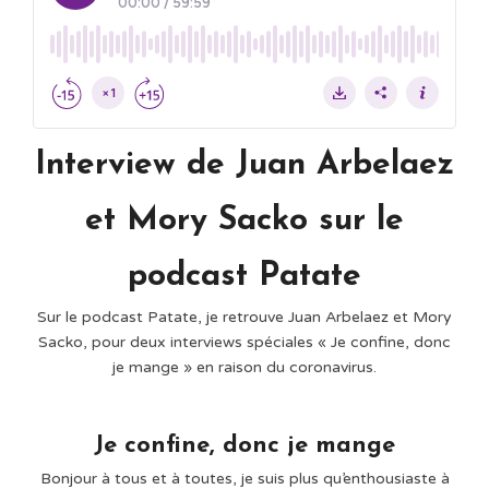
Interview de Juan Arbelaez
et Mory Sacko sur le
podcast Patate
Sur le podcast Patate, je retrouve Juan Arbelaez et Mory
Sacko, pour deux interviews spéciales « Je confine, donc
je mange » en raison du coronavirus.
Je confine, donc je mange
Bonjour à tous et à toutes, je suis plus qu’enthousiaste à