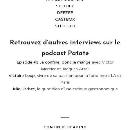
SPOTIFY
DEEZER
CASTBOX
STITCHER
Retrouvez d’autres interviews sur le
podcast Patate
Episode #1 Je confine, donc je mange
avec Victor
Mercier et Jacques Attali
Victoire Loup
, vivre de sa passion pour la food entre LA et
Paris
Julie Gerbet
, le quotidien d’une critique gastronomique
CONTINUE READING