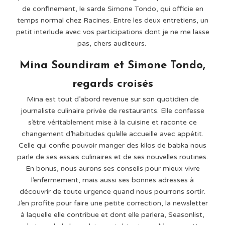
de confinement, le sarde Simone Tondo, qui officie en
temps normal chez Racines. Entre les deux entretiens, un
petit interlude avec vos participations dont je ne me lasse
pas, chers auditeurs.
Mina Soundiram et Simone Tondo,
regards croisés
Mina est tout d’abord revenue sur son quotidien de
journaliste culinaire privée de restaurants. Elle confesse
s’être véritablement mise à la cuisine et raconte ce
changement d’habitudes qu’elle accueille avec appétit.
Celle qui confie pouvoir manger des kilos de babka nous
parle de ses essais culinaires et de ses nouvelles routines.
En bonus, nous aurons ses conseils pour mieux vivre
l’enfermement, mais aussi ses bonnes adresses à
découvrir de toute urgence quand nous pourrons sortir.
J’en profite pour faire une petite correction, la newsletter
à laquelle elle contribue et dont elle parlera, Seasonlist,