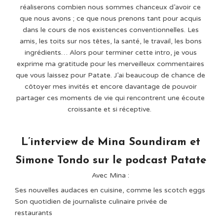
réaliserons combien nous sommes chanceux d’avoir ce
que nous avons ; ce que nous prenons tant pour acquis
dans le cours de nos existences conventionnelles. Les
amis, les toits sur nos têtes, la santé, le travail, les bons
ingrédients… Alors pour terminer cette intro, je vous
exprime ma gratitude pour les merveilleux commentaires
que vous laissez pour Patate. J’ai beaucoup de chance de
côtoyer mes invités et encore davantage de pouvoir
partager ces moments de vie qui rencontrent une écoute
croissante et si réceptive.
L’interview de Mina Soundiram et
Simone Tondo sur le podcast Patate
Avec Mina :⁠
Ses nouvelles audaces en cuisine, comme les scotch eggs⁠
Son quotidien de journaliste culinaire privée de
restaurants⁠