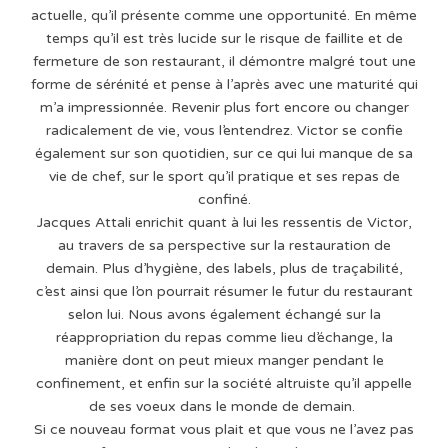
actuelle, qu’il présente comme une opportunité. En même
temps qu’il est très lucide sur le risque de faillite et de
fermeture de son restaurant, il démontre malgré tout une
forme de sérénité et pense à l’après avec une maturité qui
m’a impressionnée. Revenir plus fort encore ou changer
radicalement de vie, vous l’entendrez. Victor se confie
également sur son quotidien, sur ce qui lui manque de sa
vie de chef, sur le sport qu’il pratique et ses repas de
confiné.
Jacques Attali enrichit quant à lui les ressentis de Victor,
au travers de sa perspective sur la restauration de
demain. Plus d’hygiène, des labels, plus de traçabilité,
c’est ainsi que l’on pourrait résumer le futur du restaurant
selon lui. Nous avons également échangé sur la
réappropriation du repas comme lieu d’échange, la
manière dont on peut mieux manger pendant le
confinement, et enfin sur la société altruiste qu’il appelle
de ses voeux dans le monde de demain.
Si ce nouveau format vous plait et que vous ne l’avez pas