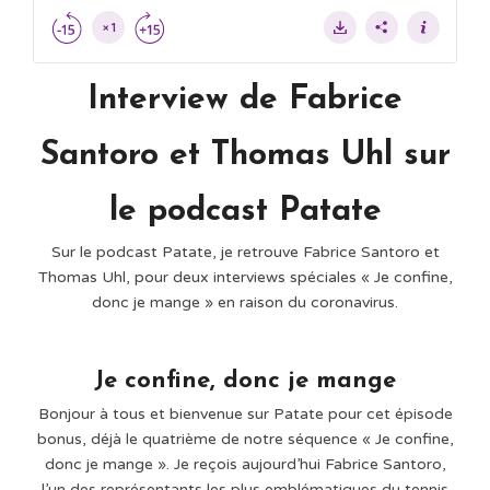
Interview de Fabrice
Santoro et Thomas Uhl sur
le podcast Patate
Sur le podcast Patate, je retrouve Fabrice Santoro et
Thomas Uhl, pour deux interviews spéciales « Je confine,
donc je mange » en raison du coronavirus.
Je confine, donc je mange
Bonjour à tous et bienvenue sur Patate pour cet épisode
bonus, déjà le quatrième de notre séquence « Je confine,
donc je mange ». Je reçois aujourd’hui Fabrice Santoro,
l’un des représentants les plus emblématiques du tennis