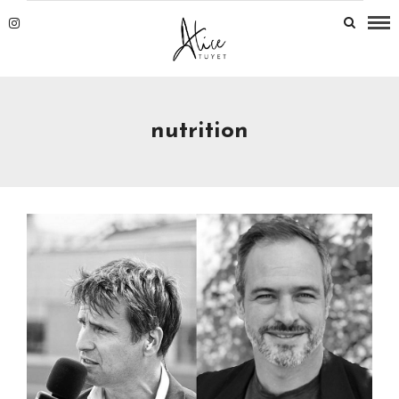
nutrition