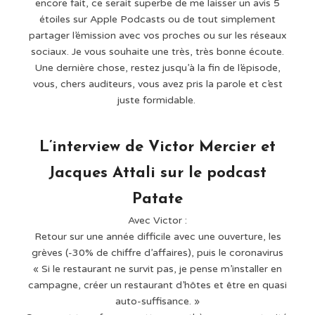
encore fait, ce serait superbe de me laisser un avis 5
étoiles sur Apple Podcasts ou de tout simplement
partager l’émission avec vos proches ou sur les réseaux
sociaux. Je vous souhaite une très, très bonne écoute.
Une dernière chose, restez jusqu’à la fin de l’épisode,
vous, chers auditeurs, vous avez pris la parole et c’est
juste formidable.
L’interview de Victor Mercier et
Jacques Attali sur le podcast
Patate
Avec Victor :⁠
Retour sur une année difficile avec une ouverture, les
grèves (-30% de chiffre d’affaires), puis le coronavirus⁠
« Si le restaurant ne survit pas, je pense m’installer en
campagne, créer un restaurant d’hôtes et être en quasi
auto-suffisance. »⁠