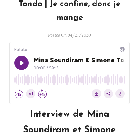
Tondo | Je confine, donc je
mange
Posted On 04/21/2020
Interview de Mina
Soundiram et Simone