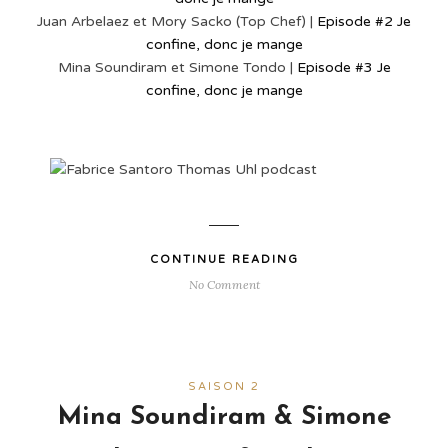
Juan Arbelaez et Mory Sacko (Top Chef) |
Episode #2 Je
confine, donc je mange
Mina Soundiram et Simone Tondo |
Episode #3 Je
confine, donc je mange
CONTINUE READING
No Comment
SAISON 2
Mina Soundiram & Simone