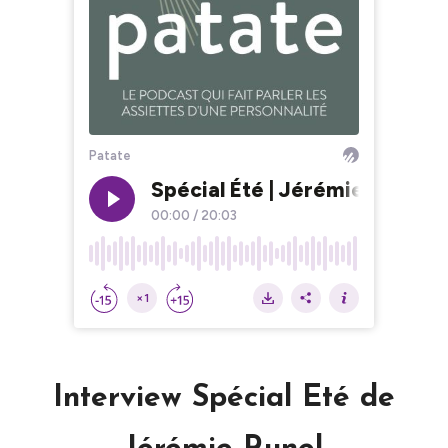
Interview Spécial Eté de