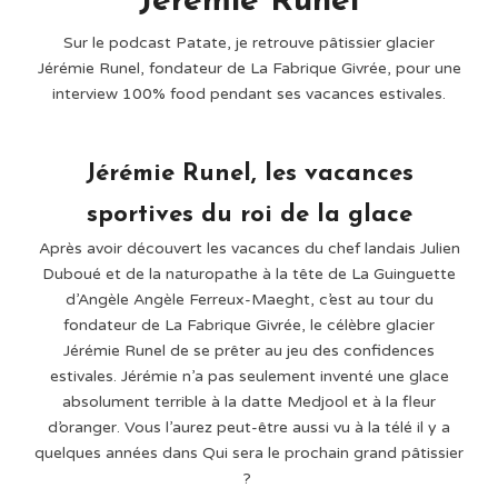
Jérémie Runel
Sur le podcast Patate, je retrouve pâtissier glacier
Jérémie Runel, fondateur de La Fabrique Givrée, pour une
interview 100% food pendant ses vacances estivales.
Jérémie Runel, les vacances
sportives du roi de la glace
Après avoir découvert les vacances du chef landais Julien
Duboué et de la naturopathe à la tête de La Guinguette
d’Angèle Angèle Ferreux-Maeght, c’est au tour du
fondateur de La Fabrique Givrée, le célèbre glacier
Jérémie Runel de se prêter au jeu des confidences
estivales. Jérémie n’a pas seulement inventé une glace
absolument terrible à la datte Medjool et à la fleur
d’oranger. Vous l’aurez peut-être aussi vu à la télé il y a
quelques années dans Qui sera le prochain grand pâtissier
?