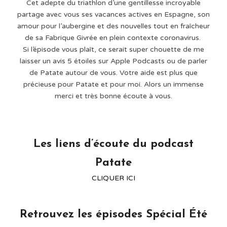
Cet adepte du triathlon d’une gentillesse incroyable
partage avec vous ses vacances actives en Espagne, son
amour pour l’aubergine et des nouvelles tout en fraîcheur
de sa Fabrique Givrée en plein contexte coronavirus.
Si l’épisode vous plaît, ce serait super chouette de me
laisser un avis 5 étoiles sur Apple Podcasts ou de parler
de Patate autour de vous. Votre aide est plus que
précieuse pour Patate et pour moi. Alors un immense
merci et très bonne écoute à vous.
Les liens d’écoute du podcast
Patate
CLIQUER ICI
Retrouvez les épisodes Spécial Été